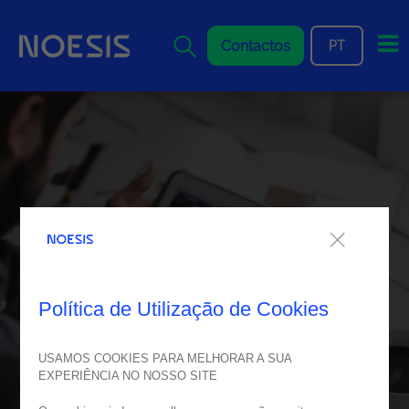
Me
Contactos
PT
Política de Utilização de Cookies
USAMOS COOKIES PARA MELHORAR A SUA
EXPERIÊNCIA NO NOSSO SITE